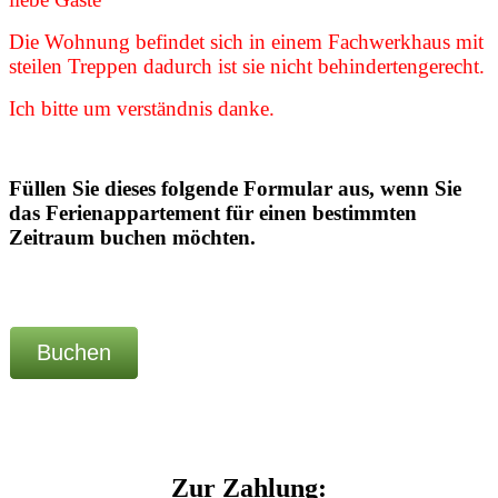
Die Wohnung befindet sich in einem Fachwerkhaus mit
steilen Treppen dadurch ist sie nicht behindertengerecht.
Ich bitte um verständnis danke.
Füllen Sie dieses folgende Formular aus, wenn Sie
das Ferienappartement für einen bestimmten
Zeitraum buchen möchten.
Buchen
Zur Zahlung: