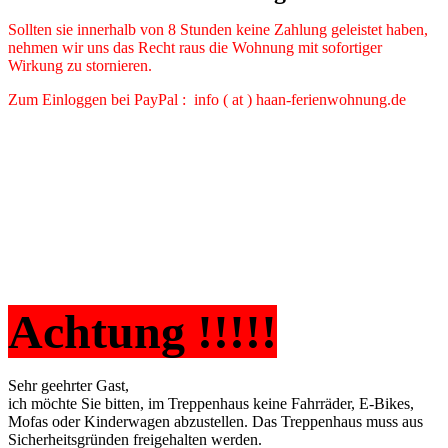
Sollten sie innerhalb von 8 Stunden keine Zahlung geleistet haben,
nehmen wir uns das Recht raus die Wohnung mit sofortiger
Wirkung zu stornieren.
Zum Einloggen bei PayPal : info ( at ) haan-ferienwohnung.de
Achtung !!!!!
Sehr geehrter Gast,
ich möchte Sie bitten, im Treppenhaus keine Fahrräder, E-Bikes,
Mofas oder Kinderwagen abzustellen. Das Treppenhaus muss aus
Sicherheitsgründen freigehalten werden.