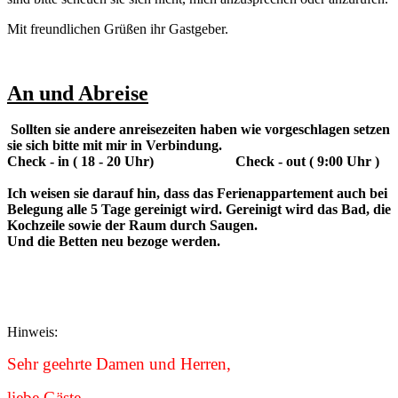
Mit freundlichen Grüßen ihr Gastgeber.
An und Abreise
Sollten sie andere anreisezeiten haben wie vorgeschlagen setzen
sie sich bitte mit mir in Verbindung.
Check - in ( 18 - 20 Uhr) Check - out ( 9:00 Uhr )
Ich weisen sie darauf hin, dass das Ferienappartement auch bei
Belegung alle 5 Tage gereinigt wird. Gereinigt wird das Bad, die
Kochzeile sowie der Raum durch Saugen.
Und die Betten neu bezoge werden.
Hinweis:
Sehr geehrte Damen und Herren,
liebe Gäste