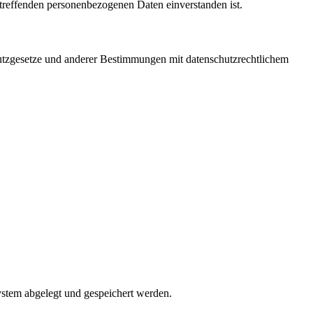
betreffenden personenbezogenen Daten einverstanden ist.
utzgesetze und anderer Bestimmungen mit datenschutzrechtlichem
ystem abgelegt und gespeichert werden.