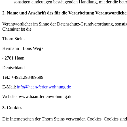
sonstigen eindeutigen bestätigenden Handlung, mit der die betr
2. Name und Anschrift des für die Verarbeitung Verantwortliche
Verantwortlicher im Sinne der Datenschutz-Grundverordnung, sonsti
Charakter ist die:
Thorn Steins
Hermann - Löns Weg7
42781 Haan
Deutschland
Tel.: +4921293489589
E-Mail:
info@haan-ferienwohnung.de
Website: www.haan-ferienwohnung.de
3. Cookies
Die Internetseiten der Thorn Steins verwenden Cookies. Cookies sin